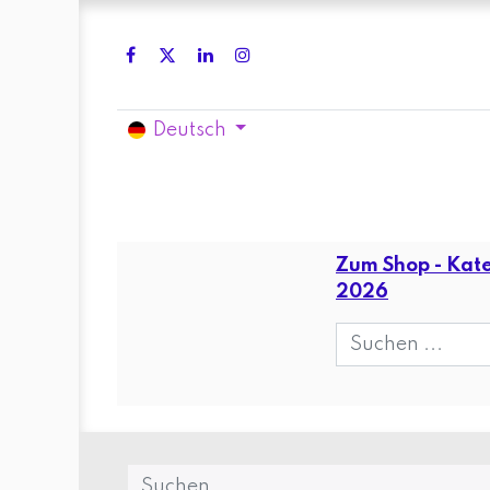
Deutsch
Home
Shop
Blog
Kontakt
Zum Shop - Kate
2026