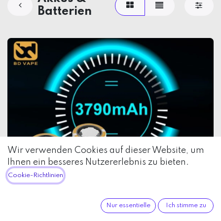
Batterien
Wir verwenden Cookies auf dieser Website, um
Ihnen ein besseres Nutzererlebnis zu bieten.
Cookie-Richtlinien
Nur essentielle
Ich stimme zu